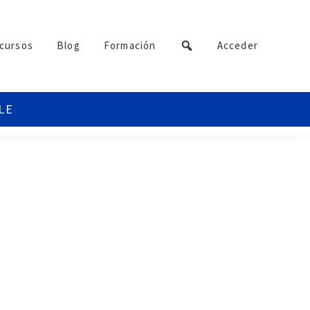
cursos
Blog
Formación
Acceder