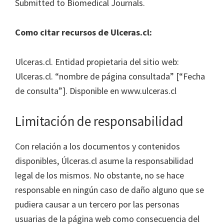
Submitted to Biomedical Journals.
Como citar recursos de Ulceras.cl:
Ulceras.cl. Entidad propietaria del sitio web:
Ulceras.cl. “nombre de página consultada” [“Fecha
de consulta”]. Disponible en www.ulceras.cl
Limitación de responsabilidad
Con relación a los documentos y contenidos
disponibles, Úlceras.cl asume la responsabilidad
legal de los mismos. No obstante, no se hace
responsable en ningún caso de daño alguno que se
pudiera causar a un tercero por las personas
usuarias de la página web como consecuencia del