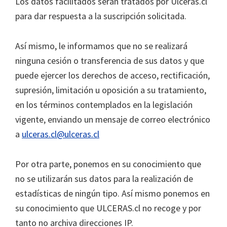
Los datos facilitados serán tratados por Úlceras.cl
para dar respuesta a la suscripción solicitada.
Así mismo, le informamos que no se realizará
ninguna cesión o transferencia de sus datos y que
puede ejercer los derechos de acceso, rectificación,
supresión, limitación u oposición a su tratamiento,
en los términos contemplados en la legislación
vigente, enviando un mensaje de correo electrónico
a
ulceras.cl@ulceras.cl
Por otra parte, ponemos en su conocimiento que
no se utilizarán sus datos para la realización de
estadísticas de ningún tipo. Así mismo ponemos en
su conocimiento que ULCERAS.cl no recoge y por
tanto no archiva direcciones IP.