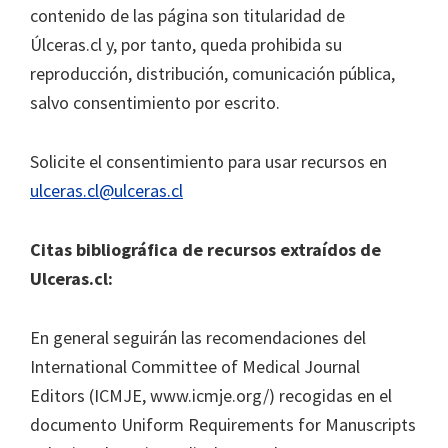
contenido de las página son titularidad de
Úlceras.cl y, por tanto, queda prohibida su
reproducción, distribución, comunicación pública,
salvo consentimiento por escrito.
Solicite el consentimiento para usar recursos en
ulceras.cl@ulceras.cl
Citas bibliográfica de recursos extraídos de
Ulceras.cl:
En general seguirán las recomendaciones del
International Committee of Medical Journal
Editors (ICMJE, www.icmje.org/) recogidas en el
documento Uniform Requirements for Manuscripts