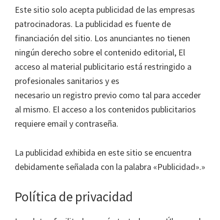
Este sitio solo acepta publicidad de las empresas
patrocinadoras. La publicidad es fuente de
financiación del sitio. Los anunciantes no tienen
ningún derecho sobre el contenido editorial, El
acceso al material publicitario está restringido a
profesionales sanitarios y es
necesario un registro previo como tal para acceder
al mismo. El acceso a los contenidos publicitarios
requiere email y contraseña.
La publicidad exhibida en este sitio se encuentra
debidamente señalada con la palabra «Publicidad».»
Política de privacidad