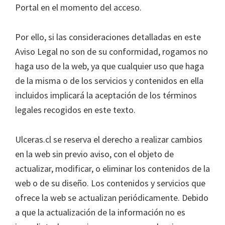
Portal en el momento del acceso.
Por ello, si las consideraciones detalladas en este
Aviso Legal no son de su conformidad, rogamos no
haga uso de la web, ya que cualquier uso que haga
de la misma o de los servicios y contenidos en ella
incluidos implicará la aceptación de los términos
legales recogidos en este texto.
Ulceras.cl se reserva el derecho a realizar cambios
en la web sin previo aviso, con el objeto de
actualizar, modificar, o eliminar los contenidos de la
web o de su diseño. Los contenidos y servicios que
ofrece la web se actualizan periódicamente. Debido
a que la actualización de la información no es