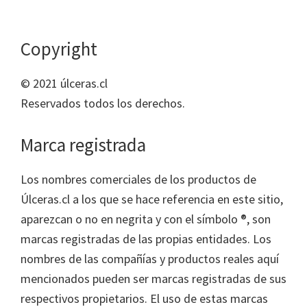
Copyright
© 2021 úlceras.cl
Reservados todos los derechos.
Marca registrada
Los nombres comerciales de los productos de
Úlceras.cl a los que se hace referencia en este sitio,
aparezcan o no en negrita y con el símbolo ®, son
marcas registradas de las propias entidades. Los
nombres de las compañías y productos reales aquí
mencionados pueden ser marcas registradas de sus
respectivos propietarios. El uso de estas marcas