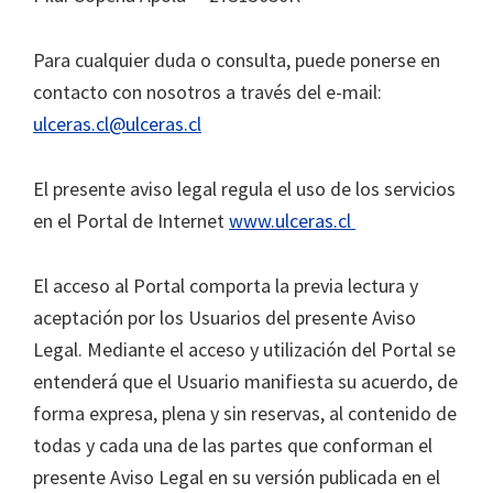
Para cualquier duda o consulta, puede ponerse en
contacto con nosotros a través del e-mail:
ulceras.cl@ulceras.cl
El presente aviso legal regula el uso de los servicios
en el Portal de Internet
www.ulceras.cl
El acceso al Portal comporta la previa lectura y
aceptación por los Usuarios del presente Aviso
Legal. Mediante el acceso y utilización del Portal se
entenderá que el Usuario manifiesta su acuerdo, de
forma expresa, plena y sin reservas, al contenido de
todas y cada una de las partes que conforman el
presente Aviso Legal en su versión publicada en el