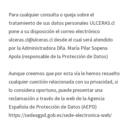
Para cualquier consulta o queja sobre el
tratamiento de sus datos personales ULCERAS.cl
pone a su disposición el correo electrónico
ulceras.cl@ulceras.cl desde el cual será atendido
por la Administradora Dña. María Pilar Sopena
Apola (responsable de la Protección de Datos)
Aunque creemos que por esta vía le hemos resuelto
cualquier cuestión relacionada con su privacidad, si
lo considera oportuno, puede presentar una
reclamación a través de la web de la Agencia
Española de Protección de Datos (AEPD)
https://sedeagpd.gob.es/sede-electronica-web/