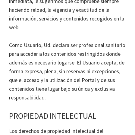
inmediata, le sugerimos que compruebe siempre
haciendo reload, la vigencia y exactitud de la
información, servicios y contenidos recogidos en la
web.
Como Usuario, Ud. declara ser profesional sanitario
para acceder a los contenidos restringidos donde
además es necesario logarse. El Usuario acepta, de
forma expresa, plena, sin reservas ni excepciones,
que el acceso y la utilización del Portal y de sus
contenidos tiene lugar bajo su única y exclusiva
responsabilidad.
PROPIEDAD INTELECTUAL
Los derechos de propiedad intelectual del