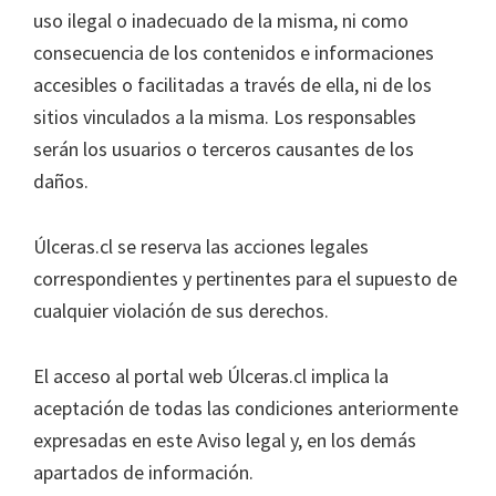
uso ilegal o inadecuado de la misma, ni como
consecuencia de los contenidos e informaciones
accesibles o facilitadas a través de ella, ni de los
sitios vinculados a la misma. Los responsables
serán los usuarios o terceros causantes de los
daños.
Úlceras.cl se reserva las acciones legales
correspondientes y pertinentes para el supuesto de
cualquier violación de sus derechos.
El acceso al portal web Úlceras.cl implica la
aceptación de todas las condiciones anteriormente
expresadas en este Aviso legal y, en los demás
apartados de información.