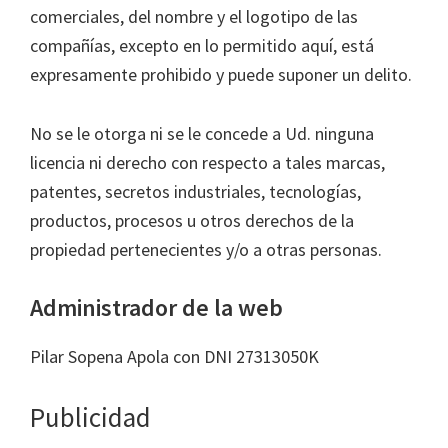
comerciales, del nombre y el logotipo de las
compañías, excepto en lo permitido aquí, está
expresamente prohibido y puede suponer un delito.
No se le otorga ni se le concede a Ud. ninguna
licencia ni derecho con respecto a tales marcas,
patentes, secretos industriales, tecnologías,
productos, procesos u otros derechos de la
propiedad pertenecientes y/o a otras personas.
Administrador de la web
Pilar Sopena Apola con DNI 27313050K
Publicidad