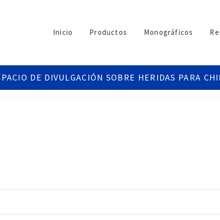
Inicio
Productos
Monográficos
Re