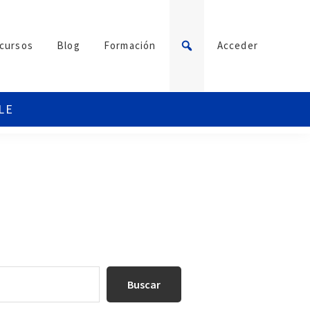
cursos
Blog
Formación
Acceder
Buscar