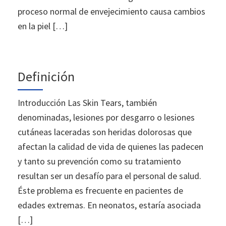
proceso normal de envejecimiento causa cambios
en la piel […]
Definición
Introducción Las Skin Tears, también
denominadas, lesiones por desgarro o lesiones
cutáneas laceradas son heridas dolorosas que
afectan la calidad de vida de quienes las padecen
y tanto su prevención como su tratamiento
resultan ser un desafío para el personal de salud.
Éste problema es frecuente en pacientes de
edades extremas. En neonatos, estaría asociada
[…]