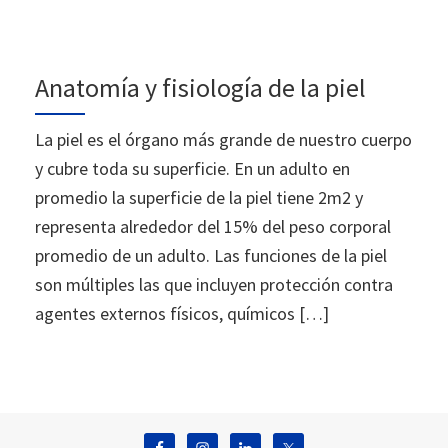
Anatomía y fisiología de la piel
La piel es el órgano más grande de nuestro cuerpo
y cubre toda su superficie. En un adulto en
promedio la superficie de la piel tiene 2m2 y
representa alrededor del 15% del peso corporal
promedio de un adulto. Las funciones de la piel
son múltiples las que incluyen protección contra
agentes externos físicos, químicos […]