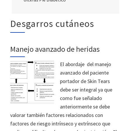
Desgarros cutáneos
Manejo avanzado de heridas
El abordaje del manejo
avanzado del paciente
portador de Skin Tears
debe ser integral ya que
como fue señalado
anteriormente se debe
valorar también factores relacionados con
factores de riesgo intrínseco y extrínseco que