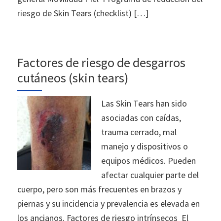
riesgo de Skin Tears (checklist) […]
Factores de riesgo de desgarros
cutáneos (skin tears)
Las Skin Tears han sido
asociadas con caídas,
trauma cerrado, mal
manejo y dispositivos o
equipos médicos. Pueden
afectar cualquier parte del
cuerpo, pero son más frecuentes en brazos y
piernas y su incidencia y prevalencia es elevada en
los ancianos. Factores de riesgo intrínsecos El