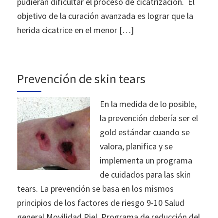
pudieran dificultar el proceso de cicatrización. El
objetivo de la curación avanzada es lograr que la
herida cicatrice en el menor […]
Prevención de skin tears
En la medida de lo posible,
la prevención debería ser el
gold estándar cuando se
valora, planifica y se
implementa un programa
de cuidados para las skin
tears. La prevención se basa en los mismos
principios de los factores de riesgo 9-10 Salud
general Movilidad Piel Programa de reducción del