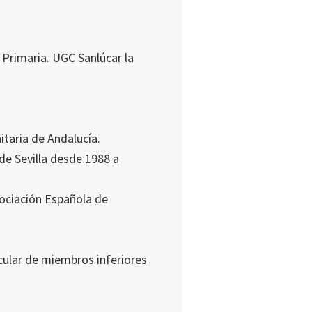
 Primaria. UGC Sanlúcar la
itaria de Andalucía.
 de Sevilla desde 1988 a
sociación Española de
ular de miembros inferiores