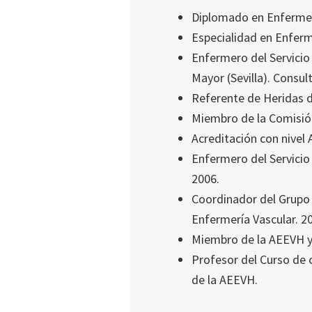
Diplomado en Enfermerí
Especialidad en Enferm
Enfermero del Servicio 
Mayor (Sevilla). Consult
Referente de Heridas del
Miembro de la Comisión 
Acreditación con nivel 
Enfermero del Servicio 
2006.
Coordinador del Grupo 
Enfermería Vascular. 2
Miembro de la AEEVH y 
Profesor del Curso de
de la AEEVH.