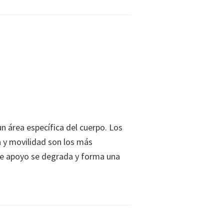
n área específica del cuerpo. Los
 y movilidad son los más
 de apoyo se degrada y forma una