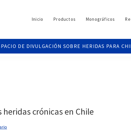
Inicio
Productos
Monográficos
Re
 heridas crónicas en Chile
ario