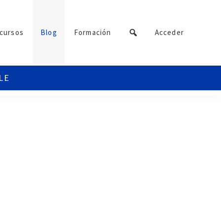
cursos
Blog
Formación
Acceder