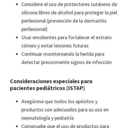
Considere el uso de protectores cutáneos de
silicona libres de alcohol para proteger la piel
perilesional (prevención de la dermatitis
perilesional)
Usar emolientes para fortalecer el estrato
córneo y evitar lesiones futuras
Continuar monitoreando la herida para
detectar precozmente signos de infección
Consideraciones especiales para
pacientes pediátricos (ISTAP)
Asegúrese que todos los apósitos y
productos son adecuados para su uso en
neonatología y pediatría
Compruebe que el uso de productos para