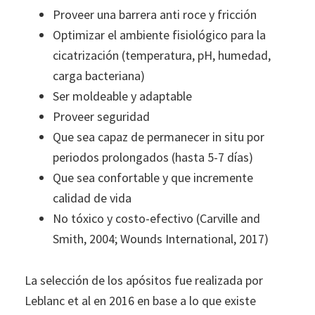
Proveer una barrera anti roce y fricción
Optimizar el ambiente fisiológico para la
cicatrización (temperatura, pH, humedad,
carga bacteriana)
Ser moldeable y adaptable
Proveer seguridad
Que sea capaz de permanecer in situ por
periodos prolongados (hasta 5-7 días)
Que sea confortable y que incremente
calidad de vida
No tóxico y costo-efectivo (Carville and
Smith, 2004; Wounds International, 2017)
La selección de los apósitos fue realizada por
Leblanc et al en 2016 en base a lo que existe