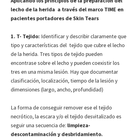
Aplicando los principios de la preparación del
lecho de la herida a través del marco TIME en
pacientes portadores de Skin Tears
1. T- Tejido:
Identificar y describir claramente que
tipo y características del tejido que cubre el lecho
de la herida. Tres tipos de tejido pueden
encontrase sobre el lecho y pueden coexistir los
tres en una misma lesión. Hay que documentar
clasificación, localización, tiempo de la lesión y
dimensiones (largo, ancho, profundidad)
La forma de conseguir remover ese el tejido
necrótico, la escara y/o el tejido desvitalizado es
seguir una secuencia de:
limpieza-
descontaminación y desbridamiento.