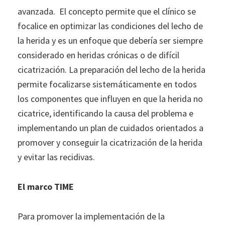
avanzada. El concepto permite que el clínico se
focalice en optimizar las condiciones del lecho de
la herida y es un enfoque que debería ser siempre
considerado en heridas crónicas o de difícil
cicatrización. La preparación del lecho de la herida
permite focalizarse sistemáticamente en todos
los componentes que influyen en que la herida no
cicatrice, identificando la causa del problema e
implementando un plan de cuidados orientados a
promover y conseguir la cicatrización de la herida
y evitar las recidivas.
El marco TIME
Para promover la implementación de la