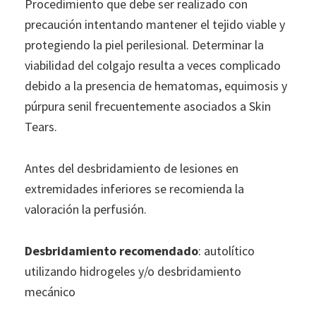
Procedimiento que debe ser realizado con
precaución intentando mantener el tejido viable y
protegiendo la piel perilesional. Determinar la
viabilidad del colgajo resulta a veces complicado
debido a la presencia de hematomas, equimosis y
púrpura senil frecuentemente asociados a Skin
Tears.
Antes del desbridamiento de lesiones en
extremidades inferiores se recomienda la
valoración la perfusión.
Desbridamiento recomendado
: autolítico
utilizando hidrogeles y/o desbridamiento
mecánico