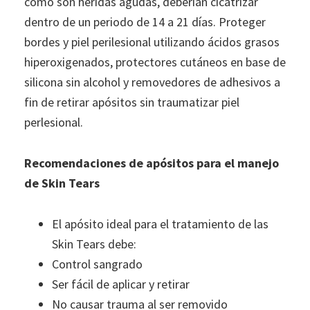
como son heridas agudas, deberían cicatrizar
dentro de un periodo de 14 a 21 días. Proteger
bordes y piel perilesional utilizando ácidos grasos
hiperoxigenados, protectores cutáneos en base de
silicona sin alcohol y removedores de adhesivos a
fin de retirar apósitos sin traumatizar piel
perlesional.
Recomendaciones de apósitos para el manejo
de Skin Tears
El apósito ideal para el tratamiento de las
Skin Tears debe:
Control sangrado
Ser fácil de aplicar y retirar
No causar trauma al ser removido