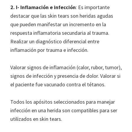
2. I- Inflamación e infección
: Es importante
destacar que las skin tears son heridas agudas
que pueden manifestar un incremento en la
respuesta inflamatoria secundaria al trauma.
Realizar un diagnóstico diferencial entre
inflamación por trauma e infección.
Valorar signos de inflamación (calor, rubor, tumor),
signos de infección y presencia de dolor. Valorar si
el paciente fue vacunado contra el tétanos.
Todos los apósitos seleccionados para manejar
infección en una herida son compatibles para ser
utilizados en skin tears.