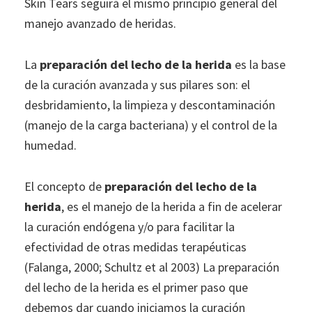
Skin Tears seguirá el mismo principio general del
manejo avanzado de heridas.
La
preparación del lecho de la herida
es la base
de la curación avanzada y sus pilares son: el
desbridamiento, la limpieza y descontaminación
(manejo de la carga bacteriana) y el control de la
humedad.
El concepto de
preparación del lecho de la
herida
, es el manejo de la herida a fin de acelerar
la curación endógena y/o para facilitar la
efectividad de otras medidas terapéuticas
(Falanga, 2000; Schultz et al 2003) La preparación
del lecho de la herida es el primer paso que
debemos dar cuando iniciamos la curación