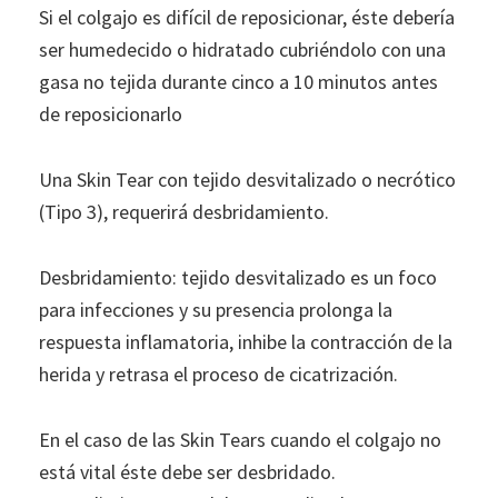
Si el colgajo es difícil de reposicionar, éste debería
ser humedecido o hidratado cubriéndolo con una
gasa no tejida durante cinco a 10 minutos antes
de reposicionarlo
Una Skin Tear con tejido desvitalizado o necrótico
(Tipo 3), requerirá desbridamiento.
Desbridamiento: tejido desvitalizado es un foco
para infecciones y su presencia prolonga la
respuesta inflamatoria, inhibe la contracción de la
herida y retrasa el proceso de cicatrización.
En el caso de las Skin Tears cuando el colgajo no
está vital éste debe ser desbridado.