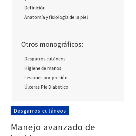
Definición
Anatomía y fisiología de la piel
Otros monográficos:
Desgarros cutáneos
Higiene de manos
Lesiones por presión
Úlceras Pie Diabético
Desgarros cutáneos
Manejo avanzado de