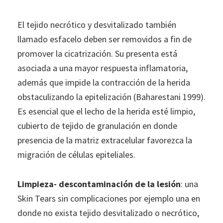
El tejido necrótico y desvitalizado también
llamado esfacelo deben ser removidos a fin de
promover la cicatrización. Su presenta está
asociada a una mayor respuesta inflamatoria,
además que impide la contracción de la herida
obstaculizando la epitelización (Baharestani 1999).
Es esencial que el lecho de la herida esté limpio,
cubierto de tejido de granulación en donde
presencia de la matriz extracelular favorezca la
migración de células epiteliales.
Limpieza- descontaminación de la lesión
: una
Skin Tears sin complicaciones por ejemplo una en
donde no exista tejido desvitalizado o necrótico,