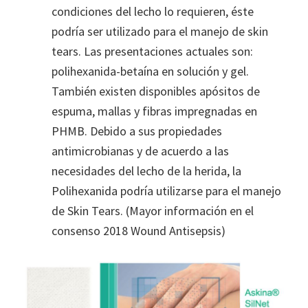
condiciones del lecho lo requieren, éste
podría ser utilizado para el manejo de skin
tears. Las presentaciones actuales son:
polihexanida-betaína en solución y gel.
También existen disponibles apósitos de
espuma, mallas y fibras impregnadas en
PHMB. Debido a sus propiedades
antimicrobianas y de acuerdo a las
necesidades del lecho de la herida, la
Polihexanida podría utilizarse para el manejo
de Skin Tears. (Mayor información en el
consenso 2018 Wound Antisepsis)