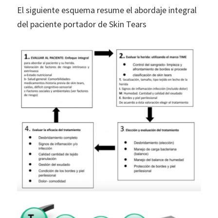
El siguiente esquema resume el abordaje integral
del paciente portador de Skin Tears