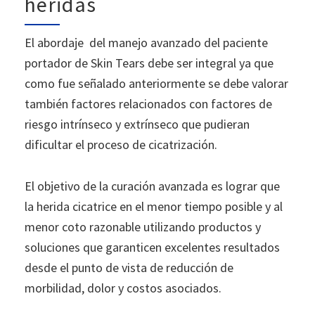
heridas
El abordaje del manejo avanzado del paciente
portador de Skin Tears debe ser integral ya que
como fue señalado anteriormente se debe valorar
también factores relacionados con factores de
riesgo intrínseco y extrínseco que pudieran
dificultar el proceso de cicatrización.
El objetivo de la curación avanzada es lograr que
la herida cicatrice en el menor tiempo posible y al
menor coto razonable utilizando productos y
soluciones que garanticen excelentes resultados
desde el punto de vista de reducción de
morbilidad, dolor y costos asociados.