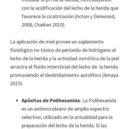
con la acidificación del lecho de la herida que
favorece la cicatrización (Acton y Dunwood,
2008; Chaiken 2010).
La aplicación de miel provee un suplemento
fisiológico no tóxico de peróxido de hidrógeno al
lecho de la herida y la actividad osmótica de la piel
arrastra el fluido intersticial del lecho de la herida
promoviendo el desbridamiento autolítico (Amaya
2015).
Apósitos de Polihexanida
: La Polihexanida
es un antimicrobiano de amplio espectro
selectivo, utilizado en la actualidad para la
preparación del lecho de la herida. Si las