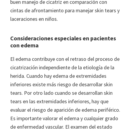
buen manejo de cicatriz en comparación con
cintas de afrontamiento para manejar skin tears y
laceraciones en niños.
Consideraciones especiales en pacientes
con edema
El edema contribuye con el retraso del proceso de
cicatrización independiente de la etiología de la
herida. Cuando hay edema de extremidades
inferiores existe más riesgo de desarrollar skin
tears. Por otro lado cuando se desarrollan skin
tears en las extremidades inferiores, hay que
evaluar el riesgo de aparición de edema periférico.
Es importante valorar el edema y cualquier grado
de enfermedad vascular. El examen del estado