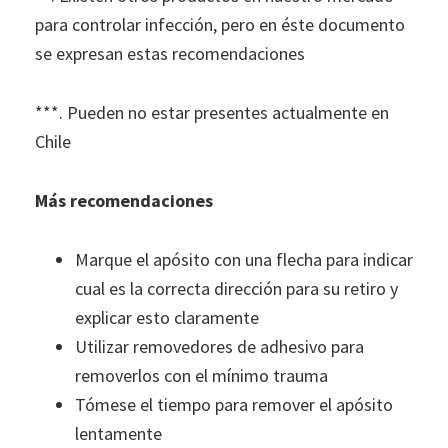
para controlar infección, pero en éste documento
se expresan estas recomendaciones
***. Pueden no estar presentes actualmente en
Chile
Más recomendaciones
Marque el apósito con una flecha para indicar
cual es la correcta dirección para su retiro y
explicar esto claramente
Utilizar removedores de adhesivo para
removerlos con el mínimo trauma
Tómese el tiempo para remover el apósito
lentamente