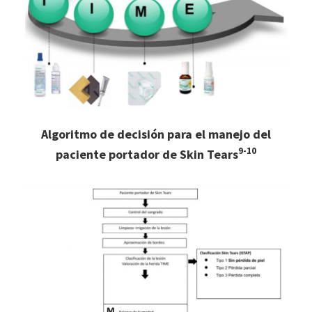
Algoritmo de decisión para el manejo del
9-10
paciente portador de Skin Tears