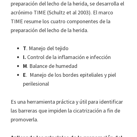
preparación del lecho de la herida, se desarrolla el
acrónimo TIME (Schultz et al 2003). El marco
TIME resume los cuatro componentes de la
preparación del lecho de la herida.
T
. Manejo del tejido
I.
Control de la inflamación e infección
M
. Balance de humedad
E
. Manejo de los bordes epiteliales y piel
perilesional
Es una herramienta práctica y útil para identificar
las barreras que impiden la cicatrización a fin de
promoverla.