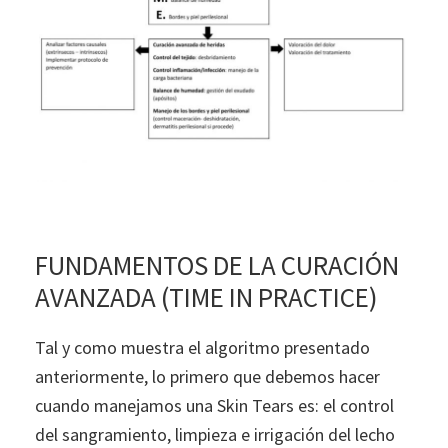
FUNDAMENTOS DE LA CURACIÓN
AVANZADA (TIME IN PRACTICE)
Tal y como muestra el algoritmo presentado
anteriormente, lo primero que debemos hacer
cuando manejamos una Skin Tears es: el control
del sangramiento, limpieza e irrigación del lecho