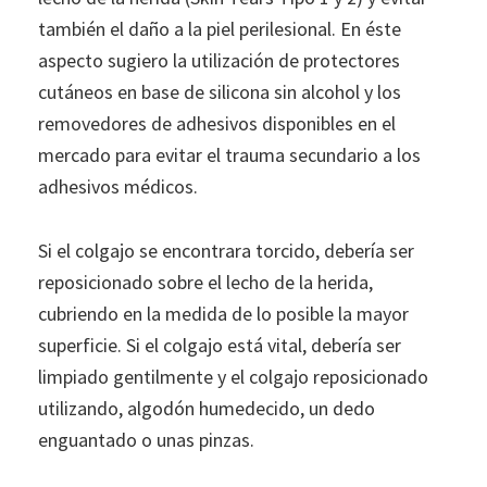
también el daño a la piel perilesional. En éste
aspecto sugiero la utilización de protectores
cutáneos en base de silicona sin alcohol y los
removedores de adhesivos disponibles en el
mercado para evitar el trauma secundario a los
adhesivos médicos.
Si el colgajo se encontrara torcido, debería ser
reposicionado sobre el lecho de la herida,
cubriendo en la medida de lo posible la mayor
superficie. Si el colgajo está vital, debería ser
limpiado gentilmente y el colgajo reposicionado
utilizando, algodón humedecido, un dedo
enguantado o unas pinzas.