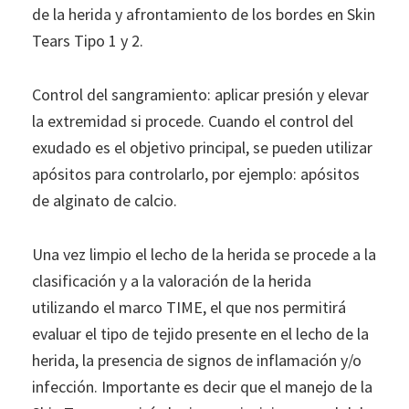
de la herida y afrontamiento de los bordes en Skin
Tears Tipo 1 y 2.
Control del sangramiento: aplicar presión y elevar
la extremidad si procede. Cuando el control del
exudado es el objetivo principal, se pueden utilizar
apósitos para controlarlo, por ejemplo: apósitos
de alginato de calcio.
Una vez limpio el lecho de la herida se procede a la
clasificación y a la valoración de la herida
utilizando el marco TIME, el que nos permitirá
evaluar el tipo de tejido presente en el lecho de la
herida, la presencia de signos de inflamación y/o
infección. Importante es decir que el manejo de la