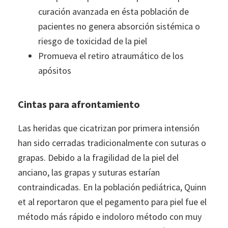
curación avanzada en ésta población de
pacientes no genera absorción sistémica o
riesgo de toxicidad de la piel
Promueva el retiro atraumático de los
apósitos
Cintas para afrontamiento
Las heridas que cicatrizan por primera intensión
han sido cerradas tradicionalmente con suturas o
grapas. Debido a la fragilidad de la piel del
anciano, las grapas y suturas estarían
contraindicadas. En la población pediátrica, Quinn
et al reportaron que el pegamento para piel fue el
método más rápido e indoloro método con muy