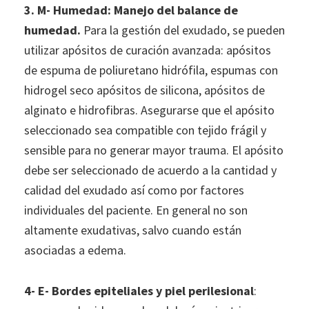
3. M- Humedad: Manejo del balance de
humedad.
Para la gestión del exudado, se pueden
utilizar apósitos de curación avanzada: apósitos
de espuma de poliuretano hidrófila, espumas con
hidrogel seco apósitos de silicona, apósitos de
alginato e hidrofibras. Asegurarse que el apósito
seleccionado sea compatible con tejido frágil y
sensible para no generar mayor trauma. El apósito
debe ser seleccionado de acuerdo a la cantidad y
calidad del exudado así como por factores
individuales del paciente. En general no son
altamente exudativas, salvo cuando están
asociadas a edema.
4- E- Bordes epiteliales y piel perilesional
: