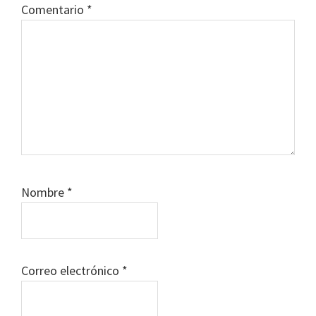
Comentario
*
Nombre
*
Correo electrónico
*