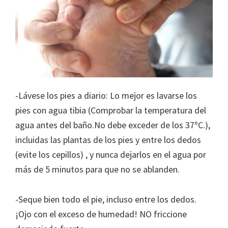
-Lávese los pies a diario: Lo mejor es lavarse los
pies con agua tibia (Comprobar la temperatura del
agua antes del baño.No debe exceder de los 37ºC.),
incluidas las plantas de los pies y entre los dedos
(evite los cepillos) , y nunca dejarlos en el agua por
más de 5 minutos para que no se ablanden.
-Seque bien todo el pie, incluso entre los dedos.
¡Ojo con el exceso de humedad! NO friccione