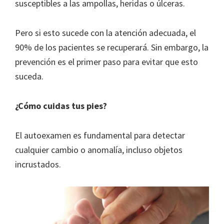
susceptibles a las ampollas, heridas o úlceras.
Pero si esto sucede con la atención adecuada, el
90% de los pacientes se recuperará. Sin embargo, la
prevención es el primer paso para evitar que esto
suceda.
¿Cómo cuidas tus pies?
El autoexamen es fundamental para detectar
cualquier cambio o anomalía, incluso objetos
incrustados.