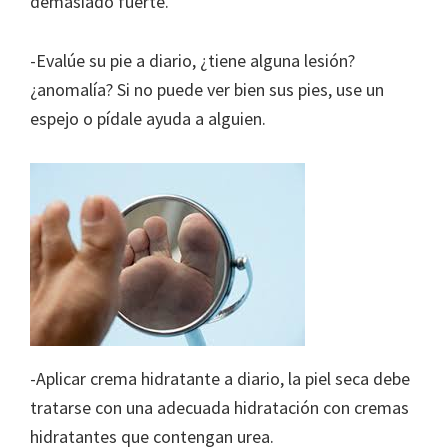
demasiado fuerte.
-Evalúe su pie a diario, ¿tiene alguna lesión?
¿anomalía? Si no puede ver bien sus pies, use un
espejo o pídale ayuda a alguien.
-Aplicar crema hidratante a diario, la piel seca debe
tratarse con una adecuada hidratación con cremas
hidratantes que contengan urea.