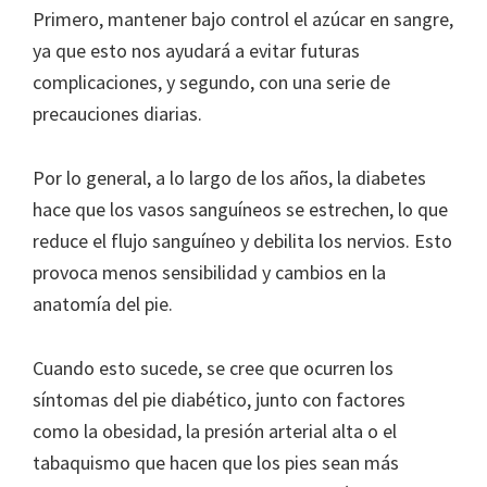
Primero, mantener bajo control el azúcar en sangre,
ya que esto nos ayudará a evitar futuras
complicaciones, y segundo, con una serie de
precauciones diarias.
Por lo general, a lo largo de los años, la diabetes
hace que los vasos sanguíneos se estrechen, lo que
reduce el flujo sanguíneo y debilita los nervios. Esto
provoca menos sensibilidad y cambios en la
anatomía del pie.
Cuando esto sucede, se cree que ocurren los
síntomas del pie diabético, junto con factores
como la obesidad, la presión arterial alta o el
tabaquismo que hacen que los pies sean más