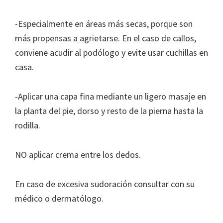
-Especialmente en áreas más secas, porque son
más propensas a agrietarse. En el caso de callos,
conviene acudir al podólogo y evite usar cuchillas en
casa.
-Aplicar una capa fina mediante un ligero masaje en
la planta del pie, dorso y resto de la pierna hasta la
rodilla.
NO aplicar crema entre los dedos.
En caso de excesiva sudoración consultar con su
médico o dermatólogo.