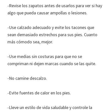
-Revise los zapatos antes de usarlos para ver si hay
algo que pueda causar ampollas o lesiones.
-Use calzado adecuado y evite los tacones que
sean demasiado estrechos para sus pies. Cuanto
más cómodo sea, mejor.
-Use medias sin costuras para que no se
compriman ni dejen marcas cuando se las quite.
-No camine descalzo.
-Evite fuentes de calor en los pies.
-Lleve un estilo de vida saludable y controle la