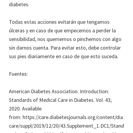
diabetes.
Todas estas acciones evitarán que tengamos
úlceras y en caso de que empecemos a perder la
sensibilidad, nos quememos o pinchemos con algo
sin darnos cuenta. Para evitar esto, debe controlar
sus pies diariamente en caso de que esto suceda.
Fuentes:
American Diabetes Association. Introduction:
Standards of Medical Care in Diabetes. Vol. 43;
2020. Available
from: https://care.diabetesjournals.org/content/dia
care/suppl/2019/12/20/43.Supplement_1.DC1/Stand