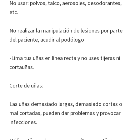
No usar: polvos, talco, aerosoles, desodorantes,
etc.
No realizar la manipulación de lesiones por parte
del paciente, acudir al podólogo
-Lima tus uñas en línea recta y no uses tijeras ni
cortauñas.
Corte de uñas:
Las uñas demasiado largas, demasiado cortas o
mal cortadas, pueden dar problemas y provocar
infecciones.