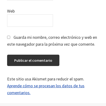
Web
Guarda mi nombre, correo electrónico y web en
este navegador para la próxima vez que comente.
Este sitio usa Akismet para reducir el spam.
Aprende cómo se procesan los datos de tus
comentarios.