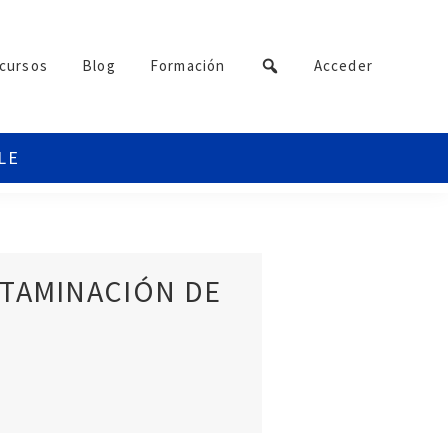
cursos
Blog
Formación
Acceder
NTAMINACIÓN DE