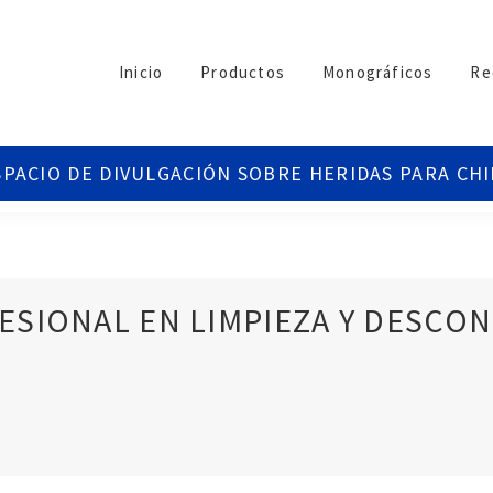
Inicio
Productos
Monográficos
Re
SIONAL EN LIMPIEZA Y DESCO