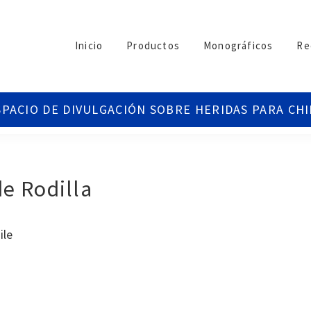
Inicio
Productos
Monográficos
Re
de Rodilla
ile