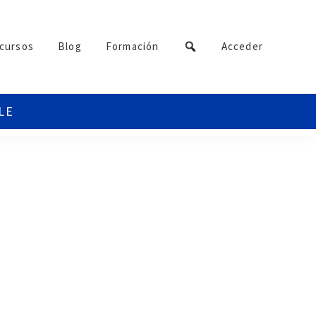
cursos
Blog
Formación
Acceder