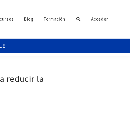
cursos
Blog
Formación
Acceder
a reducir la