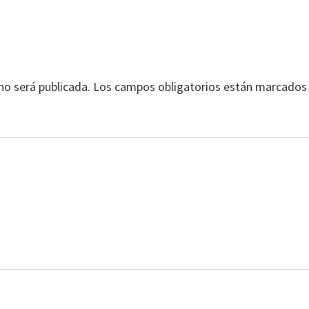
no será publicada.
Los campos obligatorios están marcados