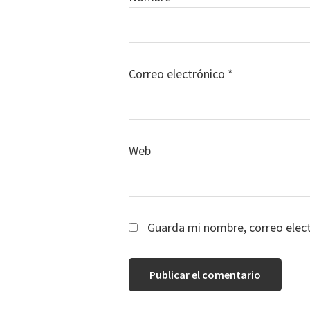
Correo electrónico
*
Web
Guarda mi nombre, correo elec