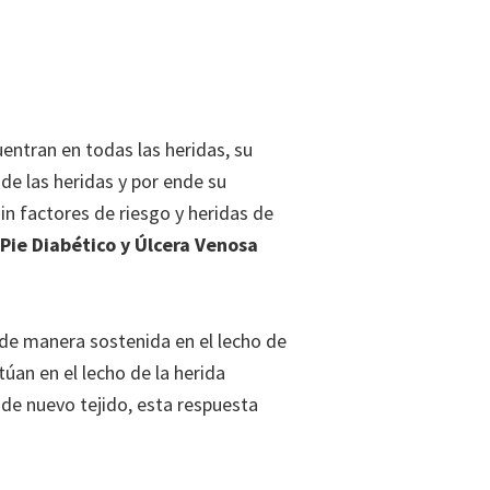
entran en todas las heridas, su
de las heridas y por ende su
n factores de riesgo y heridas de
 Pie Diabético y Úlcera Venosa
de manera sostenida en el lecho de
úan en el lecho de la herida
de nuevo tejido, esta respuesta