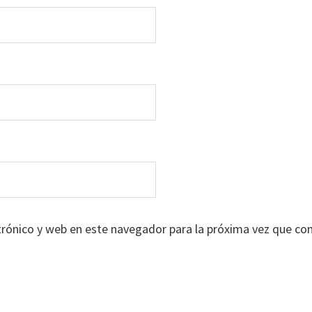
trónico y web en este navegador para la próxima vez que co