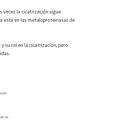
 veces la cicatrización sigue
ta está en las metaloproteinasas de
 su rol en la cicatrización, pero
idas.