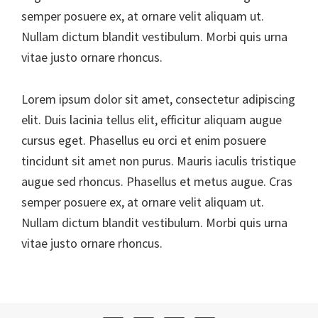
semper posuere ex, at ornare velit aliquam ut.
Nullam dictum blandit vestibulum. Morbi quis urna
vitae justo ornare rhoncus.
Lorem ipsum dolor sit amet, consectetur adipiscing
elit. Duis lacinia tellus elit, efficitur aliquam augue
cursus eget. Phasellus eu orci et enim posuere
tincidunt sit amet non purus. Mauris iaculis tristique
augue sed rhoncus. Phasellus et metus augue. Cras
semper posuere ex, at ornare velit aliquam ut.
Nullam dictum blandit vestibulum. Morbi quis urna
vitae justo ornare rhoncus.