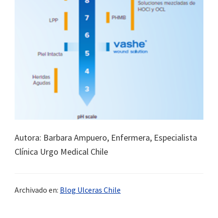
Autora: Barbara Ampuero, Enfermera, Especialista
Clínica Urgo Medical Chile
Archivado en:
Blog Ulceras Chile