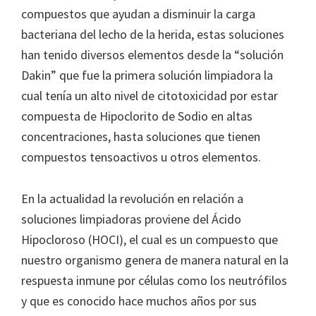
compuestos que ayudan a disminuir la carga
bacteriana del lecho de la herida, estas soluciones
han tenido diversos elementos desde la “solución
Dakin” que fue la primera solución limpiadora la
cual tenía un alto nivel de citotoxicidad por estar
compuesta de Hipoclorito de Sodio en altas
concentraciones, hasta soluciones que tienen
compuestos tensoactivos u otros elementos.
En la actualidad la revolución en relación a
soluciones limpiadoras proviene del Ácido
Hipocloroso (HOCI), el cual es un compuesto que
nuestro organismo genera de manera natural en la
respuesta inmune por células como los neutrófilos
y que es conocido hace muchos años por sus