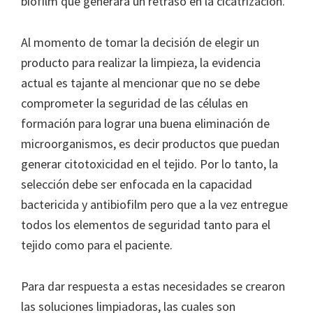
biofilm que generará un retraso en la cicatrización.
Al momento de tomar la decisión de elegir un
producto para realizar la limpieza, la evidencia
actual es tajante al mencionar que no se debe
comprometer la seguridad de las células en
formación para lograr una buena eliminación de
microorganismos, es decir productos que puedan
generar citotoxicidad en el tejido. Por lo tanto, la
selección debe ser enfocada en la capacidad
bactericida y antibiofilm pero que a la vez entregue
todos los elementos de seguridad tanto para el
tejido como para el paciente.
Para dar respuesta a estas necesidades se crearon
las soluciones limpiadoras, las cuales son