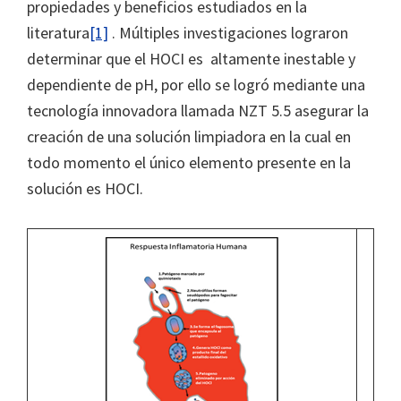
propiedades y beneficios estudiados en la
literatura
[1]
. Múltiples investigaciones lograron
determinar que el HOCI es altamente inestable y
dependiente de pH, por ello se logró mediante una
tecnología innovadora llamada NZT 5.5 asegurar la
creación de una solución limpiadora en la cual en
todo momento el único elemento presente en la
solución es HOCI.