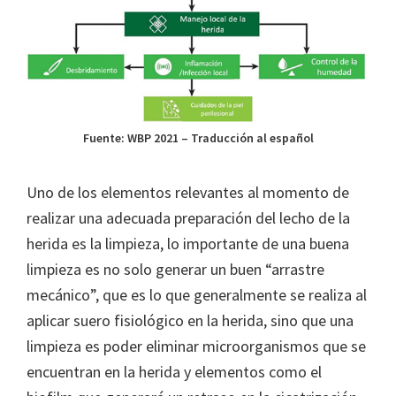
Fuente: WBP 2021 – Traducción al español
Uno de los elementos relevantes al momento de
realizar una adecuada preparación del lecho de la
herida es la limpieza, lo importante de una buena
limpieza es no solo generar un buen “arrastre
mecánico”, que es lo que generalmente se realiza al
aplicar suero fisiológico en la herida, sino que una
limpieza es poder eliminar microorganismos que se
encuentran en la herida y elementos como el