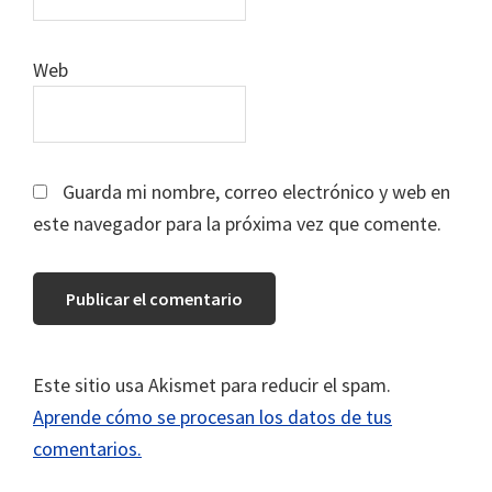
Web
Guarda mi nombre, correo electrónico y web en
este navegador para la próxima vez que comente.
Este sitio usa Akismet para reducir el spam.
Aprende cómo se procesan los datos de tus
comentarios.