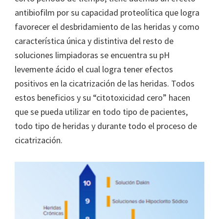
antibiofilm por su capacidad proteolítica que logra
favorecer el desbridamiento de las heridas y como
característica única y distintiva del resto de
soluciones limpiadoras se encuentra su pH
levemente ácido el cual logra tener efectos
positivos en la cicatrización de las heridas. Todos
estos beneficios y su “citotoxicidad cero” hacen
que se pueda utilizar en todo tipo de pacientes,
todo tipo de heridas y durante todo el proceso de
cicatrización.