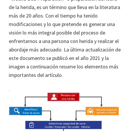
de la herida, es un término que lleva en la literatura
más de 20 años. Con el tiempo ha tenido
modificaciones y lo que pretende es generar una
visión lo más integral posible del proceso de
enfrentarnos a una persona con herida y realizar el
abordaje más adecuado. La última actualización de
este documento se publicó en el año 2021 y la
imagen a continuación resume los elementos más
importantes del artículo.