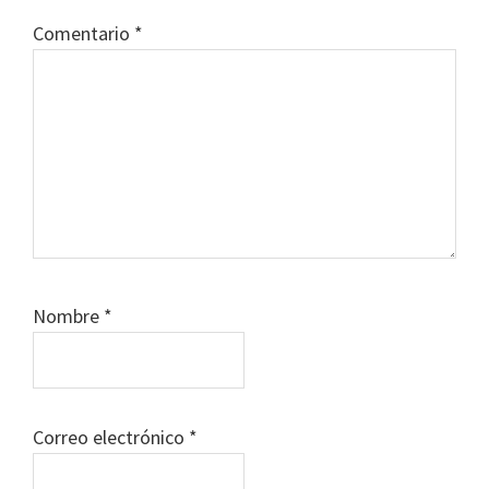
Comentario
*
Nombre
*
Correo electrónico
*