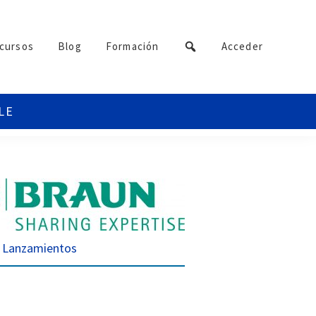
cursos
Blog
Formación
Acceder
Lanzamientos