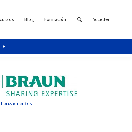
cursos
Blog
Formación
Acceder
Lanzamientos