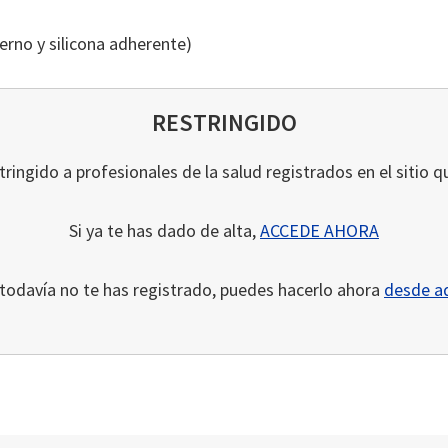
erno y silicona adherente)
RESTRINGIDO
ringido a profesionales de la salud registrados en el sitio q
Si ya te has dado de alta,
ACCEDE AHORA
 todavía no te has registrado, puedes hacerlo ahora
desde a