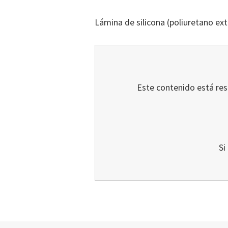
Lámina de silicona (poliuretano ext
Este contenido está rest
Si