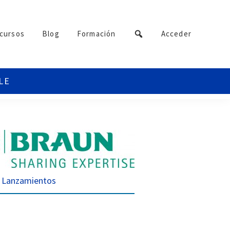
cursos
Blog
Formación
Acceder
Lanzamientos