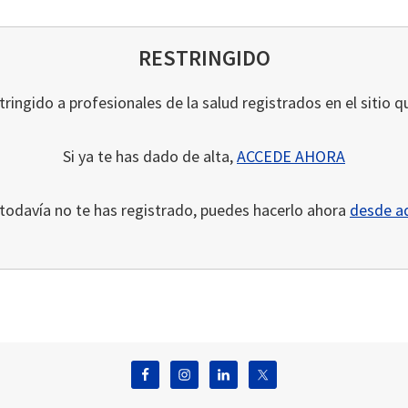
RESTRINGIDO
ringido a profesionales de la salud registrados en el sitio q
Si ya te has dado de alta,
ACCEDE AHORA
 todavía no te has registrado, puedes hacerlo ahora
desde a