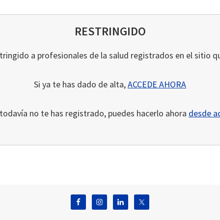
RESTRINGIDO
ringido a profesionales de la salud registrados en el sitio q
Si ya te has dado de alta,
ACCEDE AHORA
 todavía no te has registrado, puedes hacerlo ahora
desde a