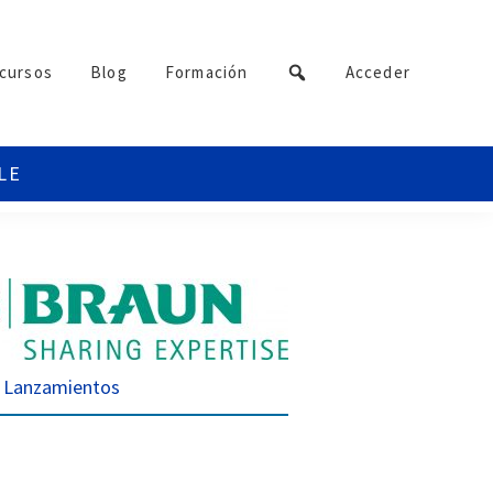
cursos
Blog
Formación
Acceder
Lanzamientos