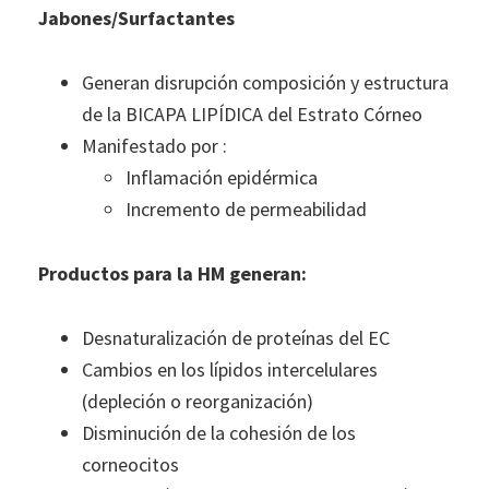
Jabones/Surfactantes
Generan disrupción composición y estructura
de la BICAPA LIPÍDICA del Estrato Córneo
Manifestado por :
Inflamación epidérmica
Incremento de permeabilidad
Productos para la HM generan:
Desnaturalización de proteínas del EC
Cambios en los lípidos intercelulares
(depleción o reorganización)
Disminución de la cohesión de los
corneocitos