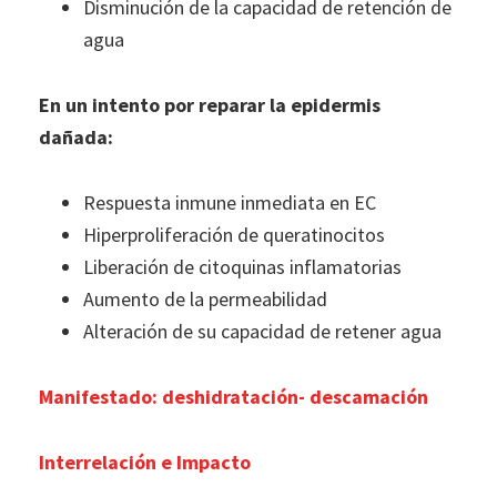
Disminución de la capacidad de retención de
agua
En un intento por reparar la epidermis
dañada:
Respuesta inmune inmediata en EC
Hiperproliferación de queratinocitos
Liberación de citoquinas inflamatorias
Aumento de la permeabilidad
Alteración de su capacidad de retener agua
Manifestado: deshidratación- descamación
Interrelación e Impacto