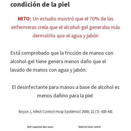
condición de la piel
MITO:
Un estudio mostró que el 70% de las
enfermeras creía que el alcohol-gel generaba más
dermatitis que el agua y jabón
Está comprobado que la fricción de manos con
alcohol-gel tiene genera menos daño que el
lavado de manos con agua y jabón.
El desinfectante para manos a base de alcohol es
menos dañino para la piel
Boyce J, Infect Control Hosp Epidemiol 2000; 21 (7): 438-441