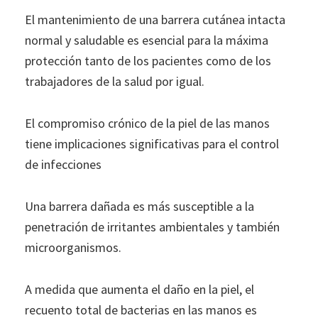
El mantenimiento de una barrera cutánea intacta
normal y saludable es esencial para la máxima
protección tanto de los pacientes como de los
trabajadores de la salud por igual.
El compromiso crónico de la piel de las manos
tiene implicaciones significativas para el control
de infecciones
Una barrera dañada es más susceptible a la
penetración de irritantes ambientales y también
microorganismos.
A medida que aumenta el daño en la piel, el
recuento total de bacterias en las manos es