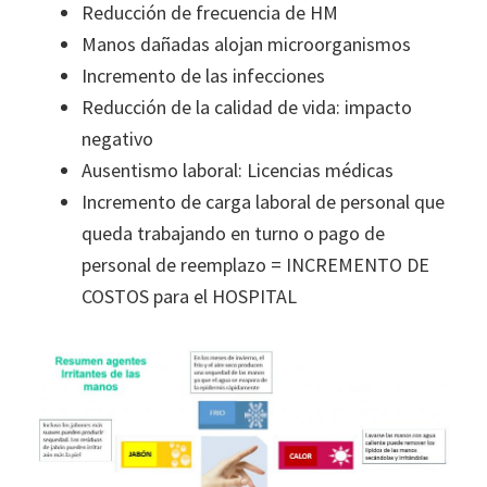
Reducción de frecuencia de HM
Manos dañadas alojan microorganismos
Incremento de las infecciones
Reducción de la calidad de vida: impacto
negativo
Ausentismo laboral: Licencias médicas
Incremento de carga laboral de personal que
queda trabajando en turno o pago de
personal de reemplazo = INCREMENTO DE
COSTOS para el HOSPITAL