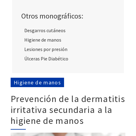
Otros monográficos:
Desgarros cutáneos
Higiene de manos
Lesiones por presión
Úlceras Pie Diabético
Higiene de manos
Prevención de la dermatitis
irritativa secundaria a la
higiene de manos