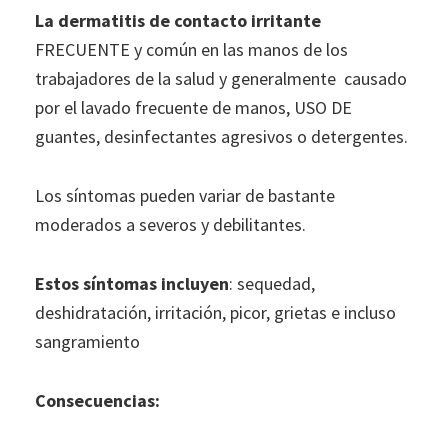
La dermatitis de contacto irritante
FRECUENTE y común en las manos de los
trabajadores de la salud y generalmente causado
por el lavado frecuente de manos, USO DE
guantes, desinfectantes agresivos o detergentes.
Los síntomas pueden variar de bastante
moderados a severos y debilitantes.
Estos síntomas incluyen
: sequedad,
deshidratación, irritación, picor, grietas e incluso
sangramiento
Consecuencias: