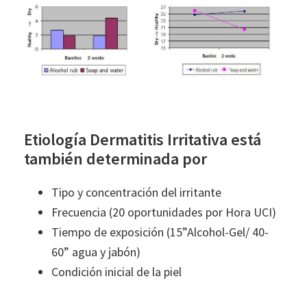
Etiología Dermatitis Irritativa está
también determinada por
Tipo y concentración del irritante
Frecuencia (20 oportunidades por Hora UCI)
Tiempo de exposición (15”Alcohol-Gel/ 40-
60” agua y jabón)
Condición inicial de la piel