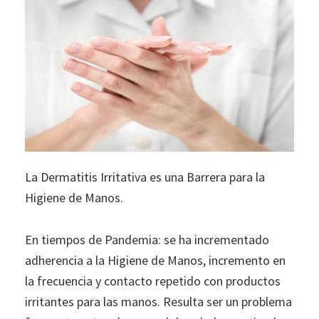
La Dermatitis Irritativa es una Barrera para la
Higiene de Manos.
En tiempos de Pandemia: se ha incrementado
adherencia a la Higiene de Manos, incremento en
la frecuencia y contacto repetido con productos
irritantes para las manos. Resulta ser un problema