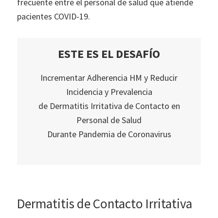
frecuente entre el personal de salud que atiende
pacientes COVID-19.
ESTE ES EL DESAFÍO
Incrementar Adherencia HM y Reducir
Incidencia y Prevalencia
de Dermatitis Irritativa de Contacto en
Personal de Salud
Durante Pandemia de Coronavirus
Dermatitis de Contacto Irritativa