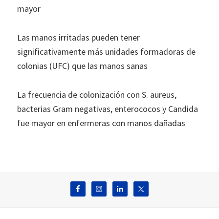
mayor
Las manos irritadas pueden tener
significativamente más unidades formadoras de
colonias (UFC) que las manos sanas
La frecuencia de colonización con S. aureus,
bacterias Gram negativas, enterococos y Candida
fue mayor en enfermeras con manos dañadas
Footer