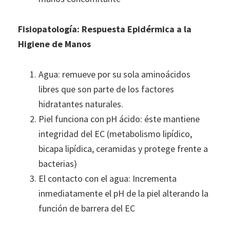
Fisiopatología: Respuesta Epidérmica a la
Higiene de Manos
Agua: remueve por su sola aminoácidos
libres que son parte de los factores
hidratantes naturales.
Piel funciona con pH ácido: éste mantiene
integridad del EC (metabolismo lipídico,
bicapa lipídica, ceramidas y protege frente a
bacterias)
El contacto con el agua: Incrementa
inmediatamente el pH de la piel alterando la
función de barrera del EC