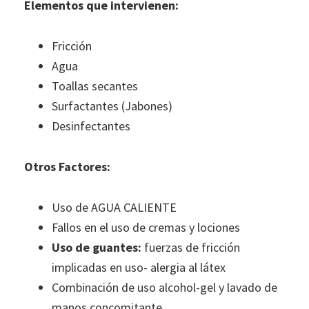
Elementos que intervienen:
Fricción
Agua
Toallas secantes
Surfactantes (Jabones)
Desinfectantes
Otros Factores:
Uso de AGUA CALIENTE
Fallos en el uso de cremas y lociones
Uso de guantes:
fuerzas de fricción
implicadas en uso- alergia al látex
Combinación de uso alcohol-gel y lavado de
manos concomitante