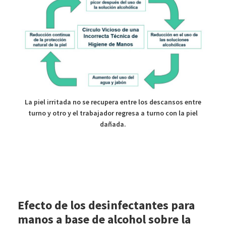
La piel irritada no se recupera entre los descansos entre
turno y otro y el trabajador regresa a turno con la piel
dañada.
Efecto de los desinfectantes para
manos a base de alcohol sobre la